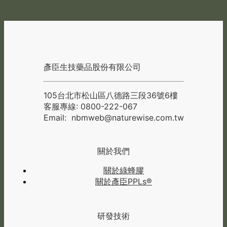
彥臣生技藥品股份有限公司
105台北市松山區八德路三段36號6樓
客服專線: 0800-222-067
Email:
nbmweb@naturewise.com.tw
關於我們
關於綠蜂膠
關於彥臣PPLs®
研發技術