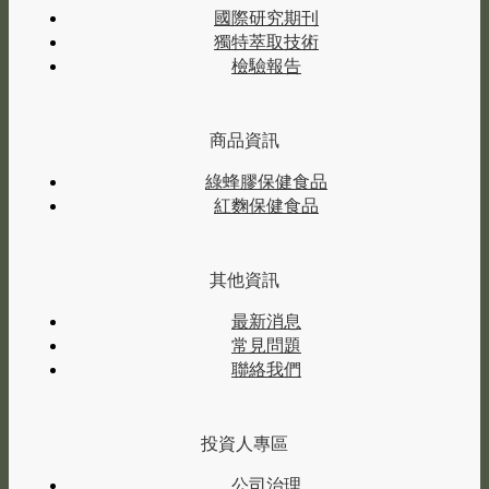
國際研究期刊
獨特萃取技術
檢驗報告
商品資訊
綠蜂膠保健食品
紅麴保健食品
其他資訊
最新消息
常見問題
聯絡我們
投資人專區
公司治理