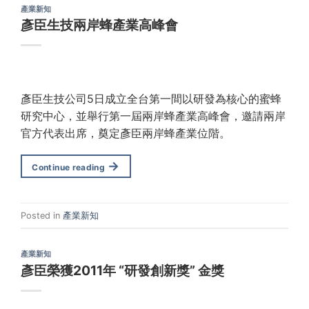
產業新知
彥臣生技兩岸蜂產業高峰會
彥臣生技公司5日成立全台第一間以研發為核心的蜜蜂
研究中心，並舉行第一屆兩岸蜂產業高峰會，邀請兩岸
官方代表出席，奠定彥臣兩岸蜂產業位階。
→
Continue reading
Posted in
產業新知
產業新知
彥臣榮獲2011年 “研發創新獎” 金獎