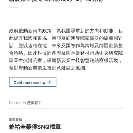
政府啟動新南向政策，為我國尋求新的方向和動能，藉
此提升我國和東協、南亞及紐澳等國家廣泛的協商和對
話，並以連結在地、未來及國際作為跨域及跨區創新整
合策略。因此科技部產學及園區業務司補助中央研究院
農業生技辦公室，舉辦新農業生技智慧鏈結商機活動，
藉以帶動新農業生技創意鏈結之風潮。
→
Continue reading
Posted in
產業新知
產業新知
糖祐全榮獲SNQ標章