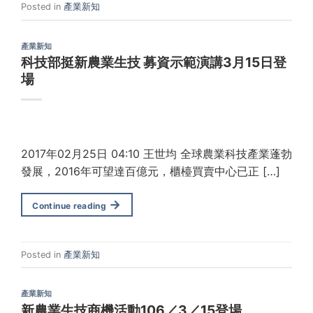
Posted in
產業新知
產業新知
科技部挺新農業生技 募資示範演講3月15日登
場
2017年02月25日 04:10 王世均 全球農業科技產業蓬勃
發展，2016年可望達百億元，櫃檯買賣中心已正 […]
→
Continue reading
Posted in
產業新知
產業新知
新農業生技商機活動106／3／15登場