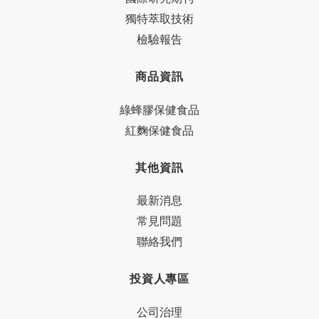
獨特萃取技術
檢驗報告
商品資訊
綠蜂膠保健食品
紅麴保健食品
其他資訊
最新消息
常見問題
聯絡我們
投資人專區
公司治理