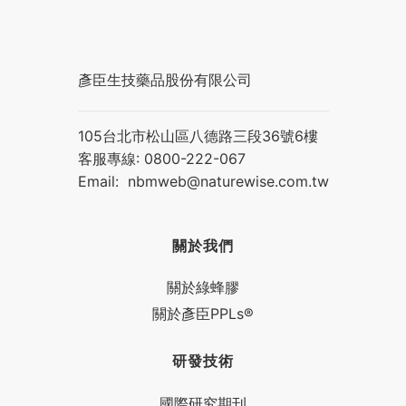
彥臣生技藥品股份有限公司
105台北市松山區八德路三段36號6樓
客服專線: 0800-222-067
Email:
nbmweb@naturewise.com.tw
關於我們
關於綠蜂膠
關於彥臣PPLs®
研發技術
國際研究期刊