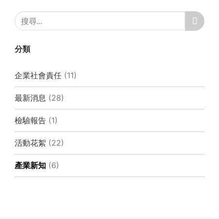
分類
企業社會責任
(11)
最新消息
(28)
檢驗報告
(1)
活動花絮
(22)
產業新知
(6)