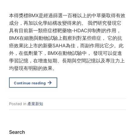
本得獎標BMX是經過篩選一百種以上的中草藥取得有效
成分，再加以化學結構改變得來的。 我們研究發現它
具有目前新一類癌症標靶藥物-HDAC抑制劑的作用，
BMX在細胞與動物試驗上觀察到對某些癌症， 它的抗
癌效果比上市的新藥SAHA為佳，而副作用比它少。此
外，在低劑量下，BMX在動物試驗中， 發現可以促進
學習記憶，在增進短期、長期與空間記憶以及專注力上
均發現有明顯的效果。
→
Continue reading
Posted in
產業新知
Search