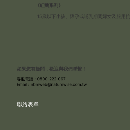
《紅麴系列》
15歲以下小孩、懷孕或哺乳期間婦女及服用抗凝
如果您有疑問，歡迎與我們聯繫！
客服電話：0800-222-067
Email：nbmweb@naturewise.com.tw
聯絡表單