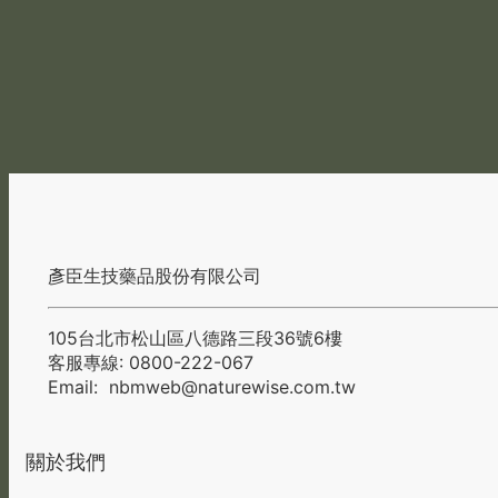
彥臣生技藥品股份有限公司
105台北市松山區八德路三段36號6樓
客服專線: 0800-222-067
Email:
nbmweb@naturewise.com.tw
關於我們