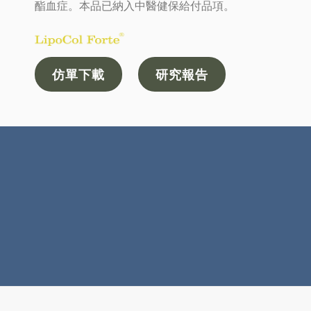
酯血症。本品已納入中醫健保給付品項。
仿單下載
研究報告