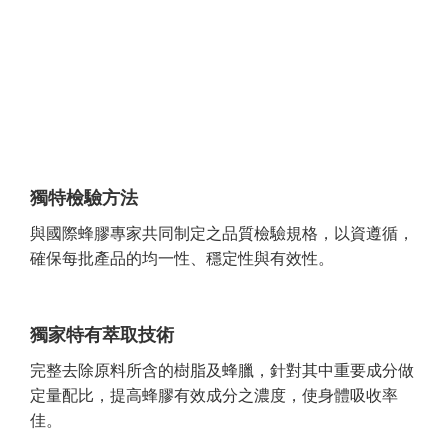
獨特檢驗方法
與國際蜂膠專家共同制定之品質檢驗規格，以資遵循，
確保每批產品的均一性、穩定性與有效性。
獨家特有萃取技術
完整去除原料所含的樹脂及蜂臘，針對其中重要成分做
定量配比，提高蜂膠有效成分之濃度，使身體吸收率
佳。