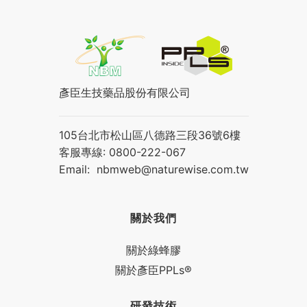
彥臣生技藥品股份有限公司
105台北市松山區八德路三段36號6樓
客服專線: 0800-222-067
Email:
nbmweb@naturewise.com.tw
關於我們
關於綠蜂膠
關於彥臣PPLs®
研發技術