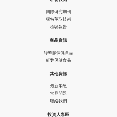
國際研究期刊
獨特萃取技術
檢驗報告
商品資訊
綠蜂膠保健食品
紅麴保健食品
其他資訊
最新消息
常見問題
聯絡我們
投資人專區