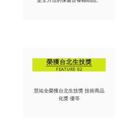
榮獲台北生技獎
FEATURE 02
慧祐全榮獲台北生技獎 技術商品
化獎 優等