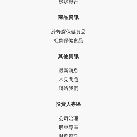
檢驗報告
商品資訊
綠蜂膠保健食品
紅麴保健食品
其他資訊
最新消息
常見問題
聯絡我們
投資人專區
公司治理
股東專區
財務資訊