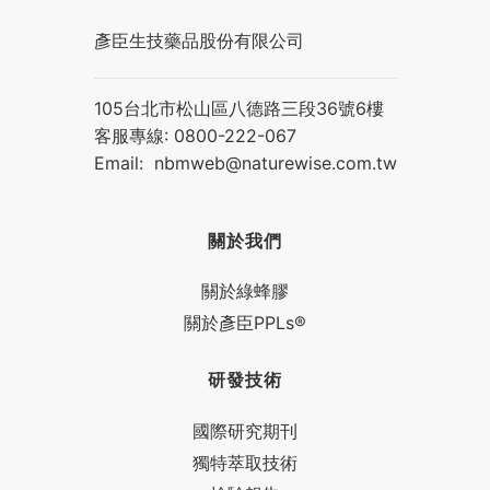
彥臣生技藥品股份有限公司
105台北市松山區八德路三段36號6樓
客服專線: 0800-222-067
Email:
nbmweb@naturewise.com.tw
關於我們
關於綠蜂膠
關於彥臣PPLs®
研發技術
國際研究期刊
獨特萃取技術