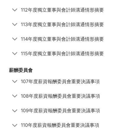
112年度獨立董事與會計師溝通情形摘要
113年度獨立董事與會計師溝通情形摘要
114年度獨立董事與會計師溝通情形摘要
115年度獨立董事與會計師溝通情形摘要
薪酬委員會
107年度薪資報酬委員會重要決議事項
108年度薪資報酬委員會重要決議事項
109年度薪資報酬委員會重要決議事項
110年度薪資報酬委員會重要決議事項