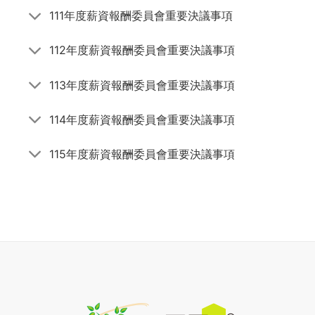
111年度薪資報酬委員會重要決議事項
112年度薪資報酬委員會重要決議事項
113年度薪資報酬委員會重要決議事項
114年度薪資報酬委員會重要決議事項
115年度薪資報酬委員會重要決議事項