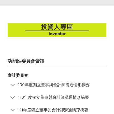
投資人專區
Investor
功能性委員會資訊
審計委員會
109年度獨立董事與會計師溝通情形摘要
110年度獨立董事與會計師溝通情形摘要
111年度獨立董事與會計師溝通情形摘要