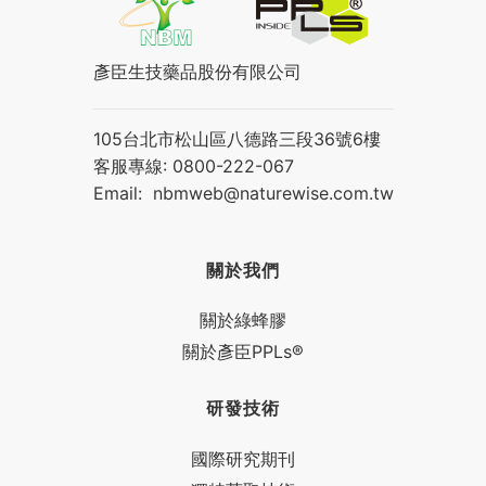
彥臣生技藥品股份有限公司
105台北市松山區八德路三段36號6樓
客服專線: 0800-222-067
Email:
nbmweb@naturewise.com.tw
關於我們
關於綠蜂膠
關於彥臣PPLs®
研發技術
國際研究期刊