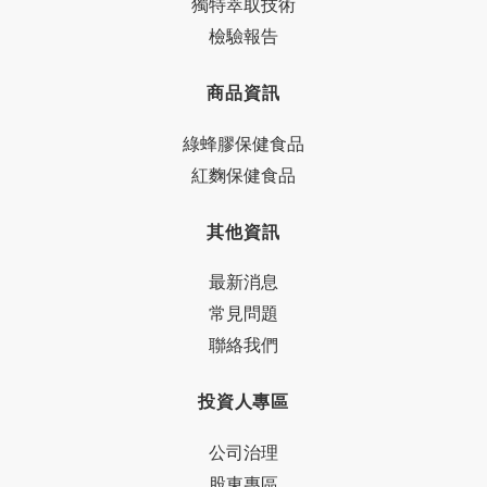
獨特萃取技術
檢驗報告
商品資訊
綠蜂膠保健食品
紅麴保健食品
其他資訊
最新消息
常見問題
聯絡我們
投資人專區
公司治理
股東專區