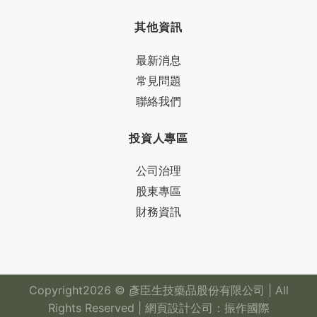
其他資訊
最新消息
常見問題
聯絡我們
投資人專區
公司治理
股東專區
財務資訊
Copyright
2026 © 彥臣生技藥品股份有限公司 | All
Rights Reserved |
網頁設計公司
：振作國際