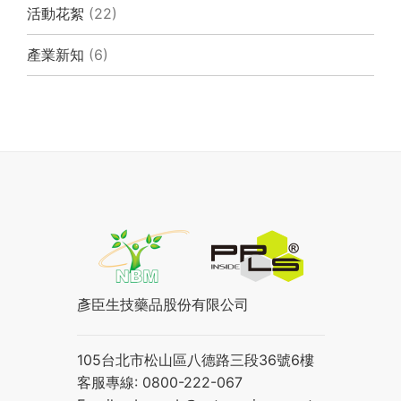
活動花絮
(22)
產業新知
(6)
彥臣生技藥品股份有限公司
105台北市松山區八德路三段36號6樓
客服專線: 0800-222-067