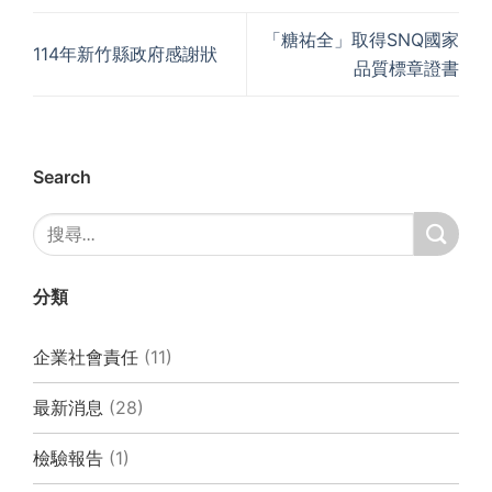
「糖祐全」取得SNQ國家
114年新竹縣政府感謝狀
品質標章證書
Search
分類
企業社會責任
(11)
最新消息
(28)
檢驗報告
(1)