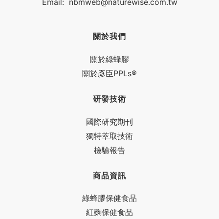
Email:
nbmweb@naturewise.com.tw
關於我們
關於綠蜂膠
關於彥臣PPLs®
研發技術
國際研究期刊
獨特萃取技術
檢驗報告
商品資訊
綠蜂膠保健食品
紅麴保健食品