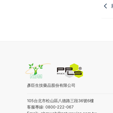
彥臣生技藥品股份有限公司
105台北市松山區八德路三段36號6樓
客服專線: 0800-222-067