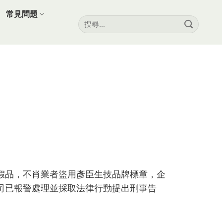
常見問題
假品，不肖業者盜用彥臣生技品牌標章，企
司已報警處理並採取法律行動提出刑事告