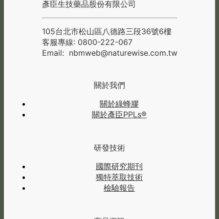
彥臣生技藥品股份有限公司
105台北市松山區八德路三段36號6樓
客服專線: 0800-222-067
Email:
nbmweb@naturewise.com.tw
關於我們
關於綠蜂膠
關於彥臣PPLs®
研發技術
國際研究期刊
獨特萃取技術
檢驗報告