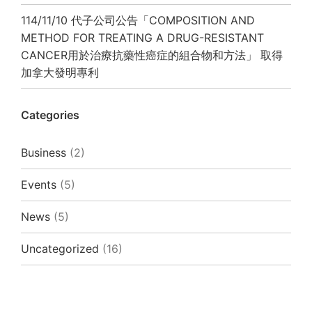
114/11/10 代子公司公告「COMPOSITION AND
METHOD FOR TREATING A DRUG-RESISTANT
CANCER用於治療抗藥性癌症的組合物和方法」 取得
加拿大發明專利
Categories
Business
(2)
Events
(5)
News
(5)
Uncategorized
(16)