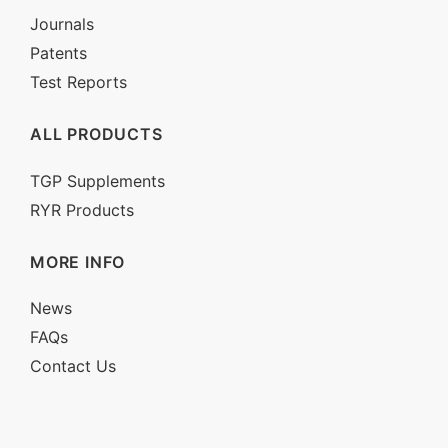
Journals
Patents
Test Reports
ALL PRODUCTS
TGP Supplements
RYR Products
MORE INFO
News
FAQs
Contact Us